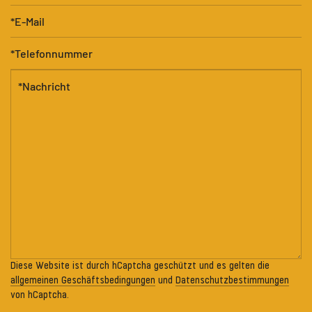
Diese Website ist durch hCaptcha geschützt und es gelten die
allgemeinen Geschäftsbedingungen
und
Datenschutzbestimmungen
von hCaptcha.