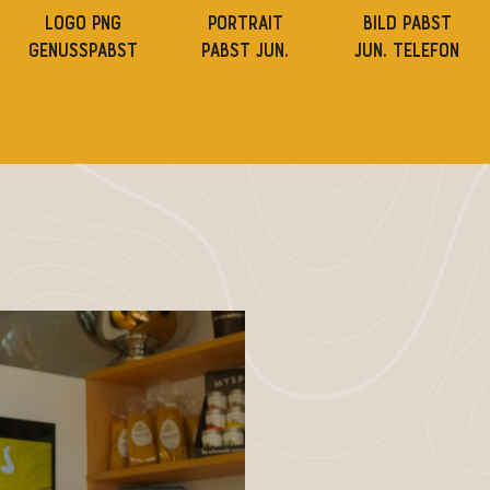
LOGO PNG
PORTRAIT
BILD PABST
GENUSSPABST
PABST JUN.
JUN. TELEFON